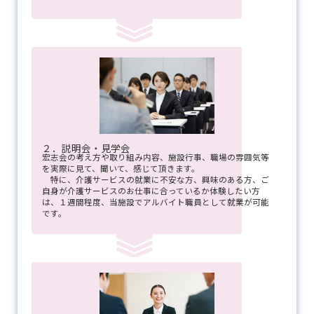
２．説明会・見学会
宏志会の考え方や取り組み内容、施設行事、職場の雰囲気等
を実際に見て、聞いて、感じて頂きます。
特に、介護サービスの就業に不安な方、興味のある方、ご
自身が介護サービスのお仕事に合っているか体験したい方
は、１週間程度、当施設でアルバイト職員として就業が可能
です。