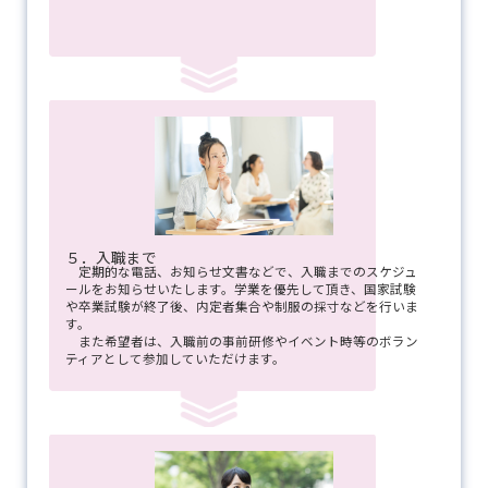
５．入職まで
定期的な電話、お知らせ文書などで、入職までのスケジュ
ールをお知らせいたします。学業を優先して頂き、国家試験
や卒業試験が終了後、内定者集合や制服の採寸などを行いま
す。
また希望者は、入職前の事前研修やイベント時等のボラン
ティアとして参加していただけます。