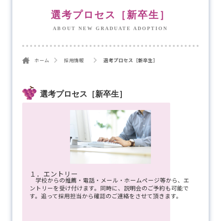
選考プロセス［新卒生］
ABOUT NEW GRADUATE ADOPTION
ホーム
採用情報
選考プロセス［新卒生］
選考プロセス［新卒生］
１．エントリー
学校からの推薦・電話・メール・ホームページ等から、エ
ントリーを受け付けます。同時に、説明会のご予約も可能で
す。追って採用担当から確認のご連絡をさせて頂きます。