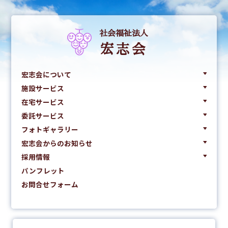
社会福祉法人
宏志会
宏志会について
施設サービス
在宅サービス
委託サービス
フォトギャラリー
宏志会からのお知らせ
採用情報
パンフレット
お問合せフォーム