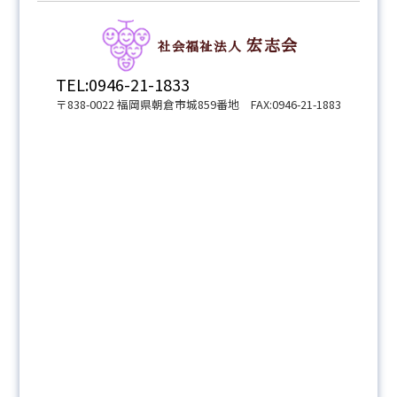
宏志会
社会福祉法人
TEL:0946-21-1833
〒838-0022 福岡県朝倉市城859番地 FAX:0946-21-1883