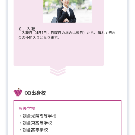
６．入職
入職日（4月1日：日曜日の場合は後日）から、晴れて宏志
会の仲間入りとなります。
OB出身校
高等学校
・朝倉光陽高等学校
・朝倉東高等学校
・朝倉高等学校