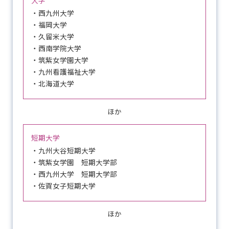
大学
・西九州大学
・福岡大学
・久留米大学
・西南学院大学
・筑紫女学園大学
・九州看護福祉大学
・北海道大学
ほか
短期大学
・九州大谷短期大学
・筑紫女学園 短期大学部
・西九州大学 短期大学部
・佐賀女子短期大学
ほか