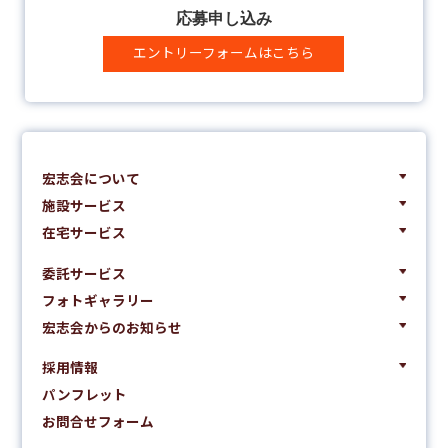
応募申し込み
エントリーフォームはこちら
宏志会について
施設サービス
在宅サービス
委託サービス
フォトギャラリー
宏志会からのお知らせ
採用情報
パンフレット
お問合せフォーム