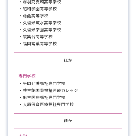
・浮羽究真館高等学校
・昭和学園高等学校
・藤蔭高等学校
・久留米筑水高等学校
・久留米学園高等学校
・筑紫台高等学校
・福岡常葉高等学校
ほか
専門学校
・平岡介護福祉専門学校
・共生館国際福祉医療カレッジ
・麻生医療福祉専門学校
・大原保育医療福祉専門学校
ほか