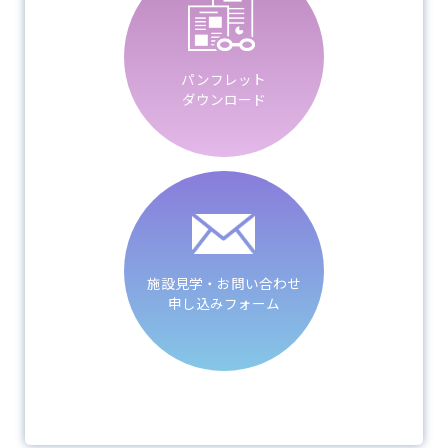
パンフレット
ダウンロード
施設見学・お問い合わせ
申し込みフォーム