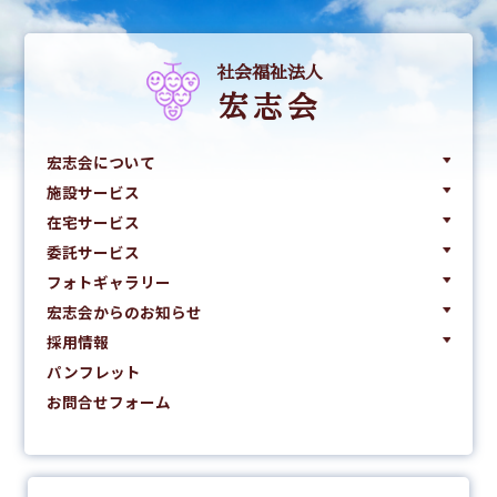
社会福祉法人
宏志会
宏志会について
施設サービス
在宅サービス
委託サービス
フォトギャラリー
宏志会からのお知らせ
採用情報
パンフレット
お問合せフォーム