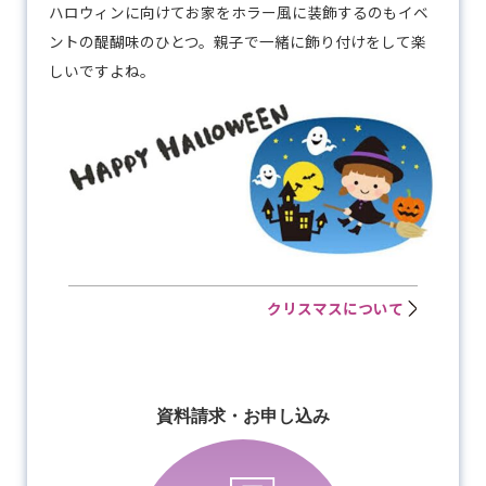
ハロウィンに向けてお家をホラー風に装飾するのもイベ
ントの醍醐味のひとつ。親子で一緒に飾り付けをして楽
しいですよね。
クリスマスについて
資料請求・お申し込み