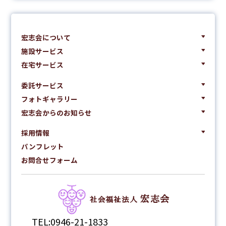
宏志会について
施設サービス
在宅サービス
委託サービス
フォトギャラリー
宏志会からのお知らせ
採用情報
パンフレット
お問合せフォーム
宏志会
社会福祉法人
TEL:0946-21-1833