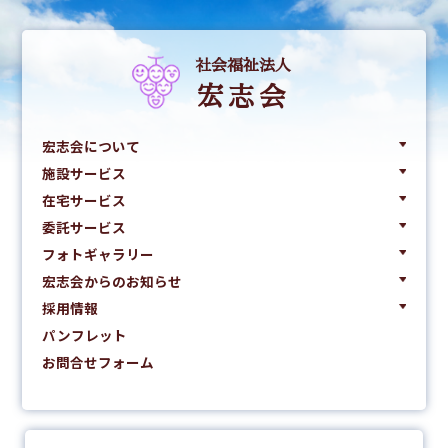
社会福祉法人
宏志会
宏志会について
施設サービス
在宅サービス
委託サービス
フォトギャラリー
宏志会からのお知らせ
採用情報
パンフレット
お問合せフォーム