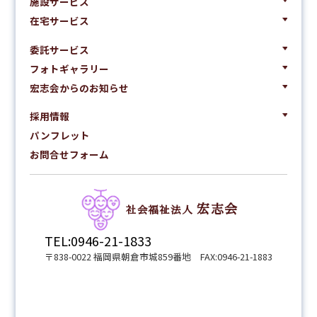
施設サービス
在宅サービス
委託サービス
フォトギャラリー
宏志会からのお知らせ
採用情報
パンフレット
お問合せフォーム
宏志会
社会福祉法人
TEL:0946-21-1833
〒838-0022 福岡県朝倉市城859番地 FAX:0946-21-1883