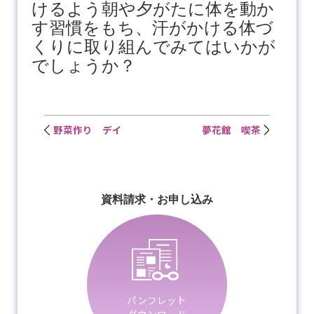
けるよう朝や夕がたに体を動か
す習慣をもち、汗がかける体づ
くりに取り組んでみてはいかが
でしょうか？
野菜作り デイ
夢花館 喫茶
資料請求・お申し込み
パンフレット