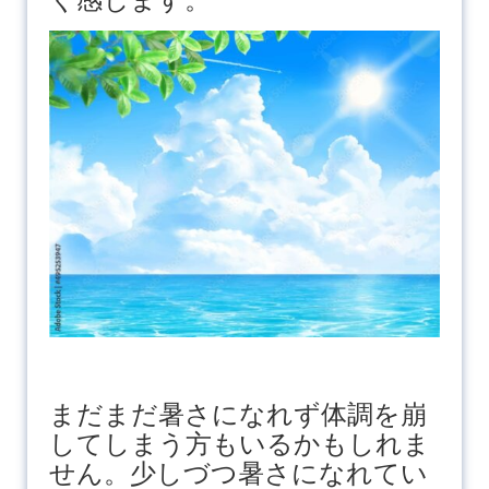
まだまだ暑さになれず体調を崩
してしまう方もいるかもしれま
せん。少しづつ暑さになれてい