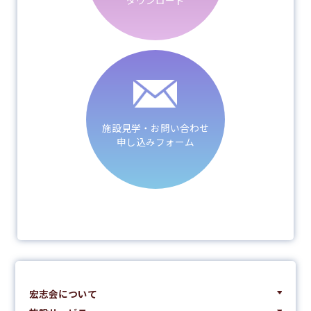
ダウンロード
施設見学・お問い合わせ
申し込みフォーム
宏志会について