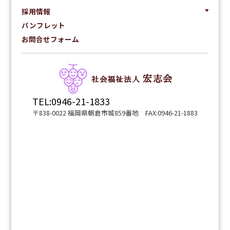
採用情報
パンフレット
お問合せフォーム
宏志会
社会福祉法人
TEL:0946-21-1833
〒838-0022 福岡県朝倉市城859番地 FAX:0946-21-1883