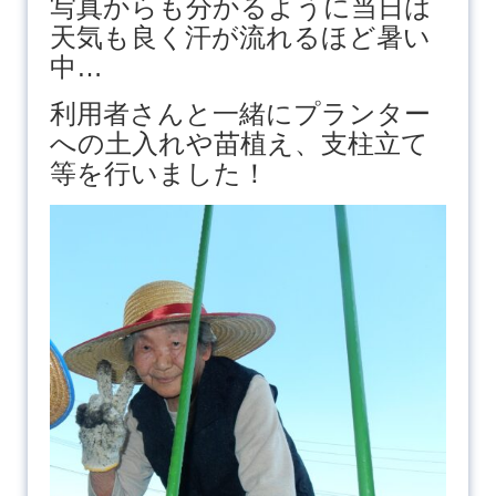
写真からも分かるように当日は
天気も良く汗が流れるほど暑い
中…
利用者さんと一緒にプランター
への土入れや苗植え、支柱立て
等を行いました！