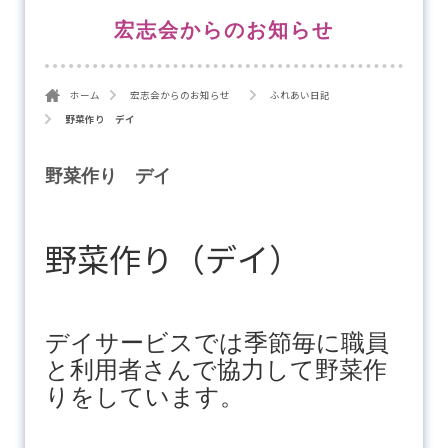
宏志会からのお知らせ
ホーム
宏志会からのお知らせ
ふれあい日記
野菜作り デイ
野菜作り デイ
野菜作り（デイ）
デイサービスでは季節毎に職員
と利用者さんで協力して野菜作
りをしています。