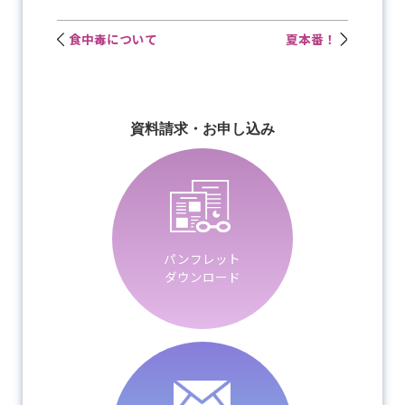
食中毒について
夏本番！
資料請求・お申し込み
パンフレット
ダウンロード