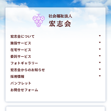
社会福祉法人
宏志会
宏志会について
施設サービス
在宅サービス
委託サービス
フォトギャラリー
宏志会からのお知らせ
採用情報
パンフレット
お問合せフォーム