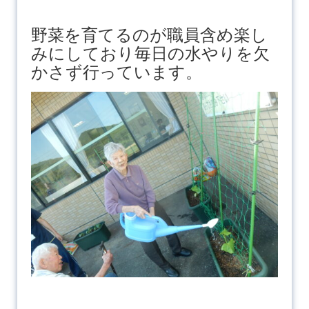
野菜を育てるのが職員含め楽し
みにしており毎日の水やりを欠
かさず行っています。