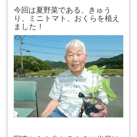
今回は夏野菜である、きゅう
り、ミニトマト、おくらを植え
ました！