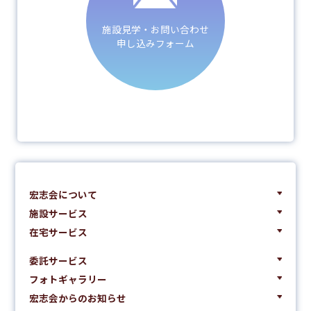
施設見学・お問い合わせ
申し込みフォーム
宏志会について
施設サービス
在宅サービス
委託サービス
フォトギャラリー
宏志会からのお知らせ