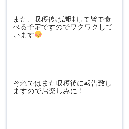
また、収穫後は調理して皆で食
べる予定ですのでワクワクして
います
それではまた収穫後に報告致し
ますのでお楽しみに！